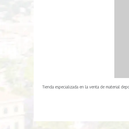
Tienda especializada en la venta de material depo